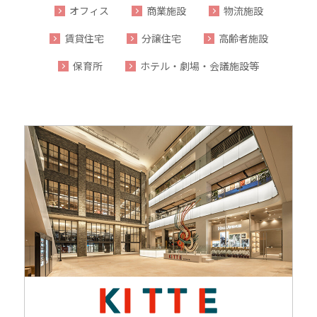
オフィス
商業施設
物流施設
賃貸住宅
分譲住宅
高齢者施設
保育所
ホテル・劇場・会議施設等