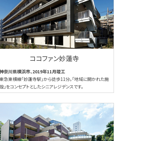
ココファン妙蓮寺
神奈川県横浜市、2019年11月竣工
東急東横線「妙蓮寺駅」から徒歩11分。「地域に開かれた施
設」をコンセプトとしたシニアレジデンスです。