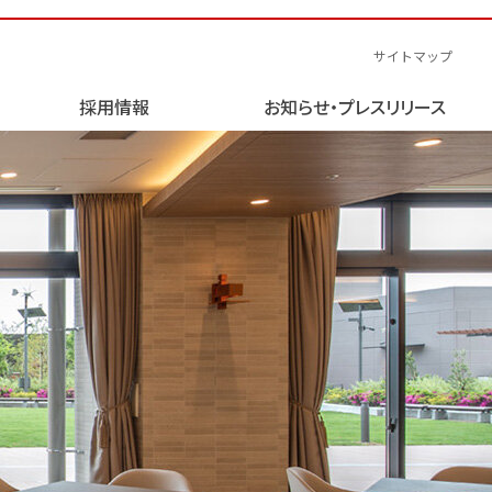
サイトマップ
採用情報
お知らせ・プレスリリース
賃貸住宅
分譲住宅