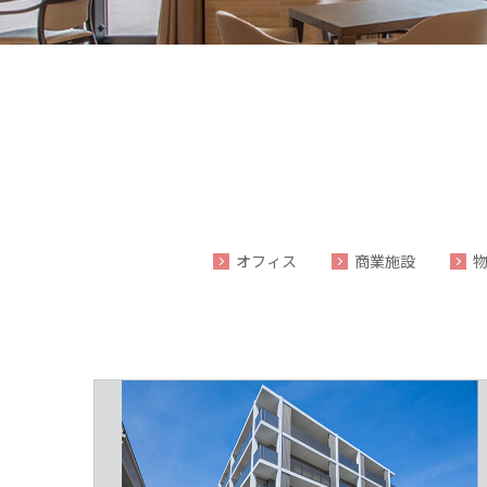
オフィス
商業施設