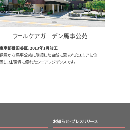
ウェルケアガーデン馬事公苑
東京都世田谷区、2013年1月竣工
緑豊かな馬事公苑に隣接した自然に恵まれたエリアに位
置し、住環境に優れたシニアレジデンスです。
お知らせ・プレスリリース