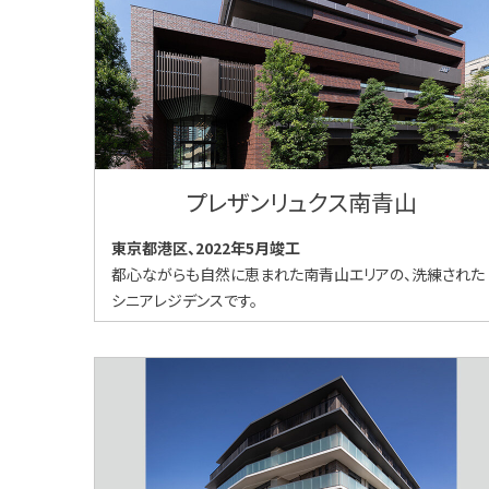
プレザンリュクス南青山
東京都港区、2022年5月竣工
都心ながらも自然に恵まれた南青山エリアの、洗練された
シニアレジデンスです。