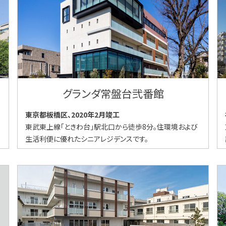
グランダ常盤台弐番館
東京都板橋区、2020年2月竣工
東武東上線「ときわ台」駅北口から徒歩8分。住環境および
生活利便に優れたシニアレジデンスです。