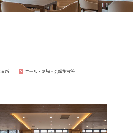
保育所
ホテル・劇場・会議施設等