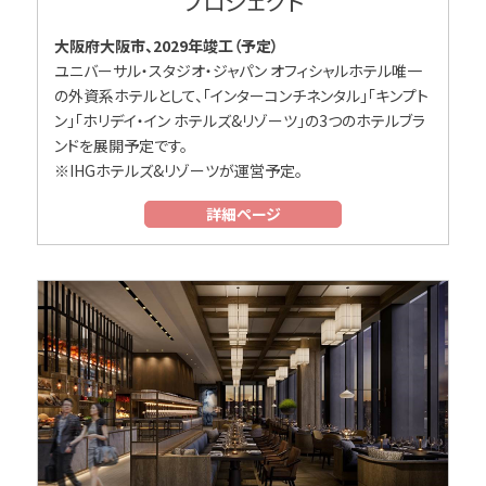
プロジェクト
大阪府大阪市、2029年竣工（予定）
ユニバーサル・スタジオ・ジャパン オフィシャルホテル唯一
の外資系ホテルとして、「インターコンチネンタル」「キンプト
ン」「ホリデイ・イン ホテルズ&リゾーツ」の3つのホテルブラ
ンドを展開予定です。
※IHGホテルズ&リゾーツが運営予定。
詳細ページ