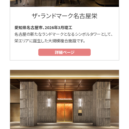
ザ・ランドマーク名古屋栄
愛知県名古屋市、2026年3月竣工
名古屋の新たなランドマークとなるシンボルタワーとして、
栄エリアに誕生した大規模複合施設です。
詳細ページ