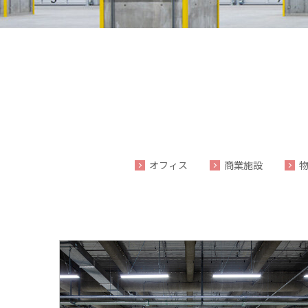
オフィス
商業施設